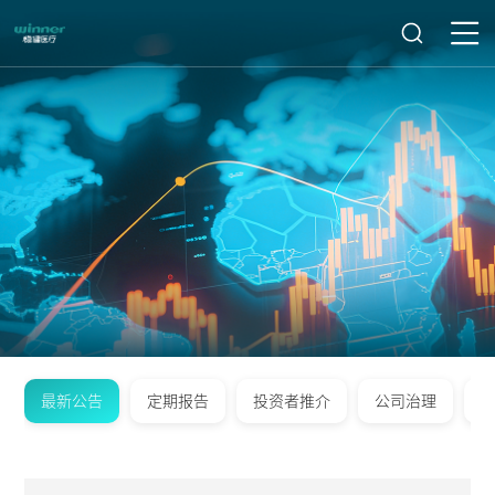
最新公告
定期报告
投资者推介
公司治理