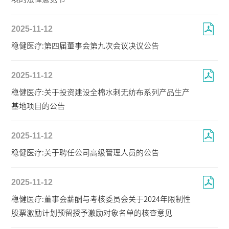
2025-11-12
稳健医疗:第四届董事会第九次会议决议公告
2025-11-12
稳健医疗:关于投资建设全棉水刺无纺布系列产品生产
基地项目的公告
2025-11-12
稳健医疗:关于聘任公司高级管理人员的公告
2025-11-12
稳健医疗:董事会薪酬与考核委员会关于2024年限制性
股票激励计划预留授予激励对象名单的核查意见