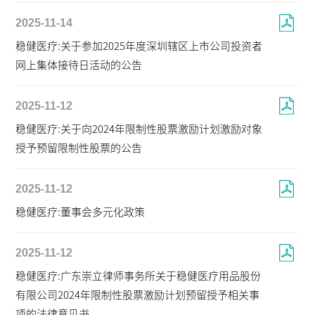
2025-11-14
稳健医疗:关于参加2025年度深圳辖区上市公司投资者
网上集体接待日活动的公告
2025-11-12
稳健医疗:关于向2024年限制性股票激励计划激励对象
授予预留限制性股票的公告
2025-11-12
稳健医疗:董事会多元化政策
2025-11-12
稳健医疗:广东崇立律师事务所关于稳健医疗用品股份
有限公司2024年限制性股票激励计划预留授予相关事
项的法律意见书