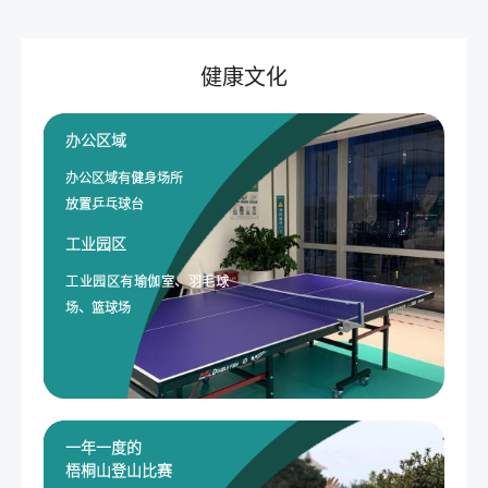
健康文化
办公区域
办公区域有健身场所
放置乒乓球台
工业园区
工业园区有瑜伽室、羽毛球
场、篮球场
一年一度的
梧桐山登山比赛