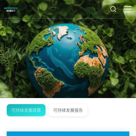
可持续发展政策
可持续发展报告