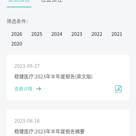
筛选条件：
2026
2025
2024
2023
2022
2021
2020
2023-09-27
稳健医疗:2023年半年度报告(英文版)
查看详情
2023-08-16
稳健医疗:2023年半年度报告摘要