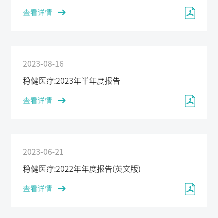
查看详情
2023-08-16
稳健医疗:2023年半年度报告
查看详情
2023-06-21
稳健医疗:2022年年度报告(英文版)
查看详情