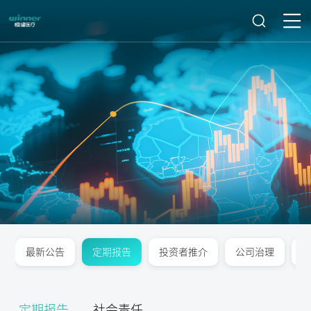
最新公告
定期报告
投资者推介
公司治理
定期报告
社会责任