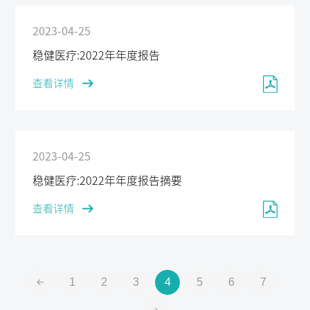
2023-04-25
稳健医疗:2022年年度报告
查看详情
2023-04-25
稳健医疗:2022年年度报告摘要
查看详情
1
2
3
4
5
6
7