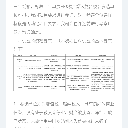
三：纸箱，标段四：单层PE&复合袋&复合膜；参选单
位可根据我司项目要求进行参选，对于参选单位选择
标段是否满足项目要求，我司会在评选前进行考察后
双方沟通确定。
二、供应商资格要求：（本次项目对供应商基本要求
如下）
1、参选单位须为增值税一般纳税人，具有良好的商业
信誉，没有处于被责令停业、财产被接管、冻结、破
产状态，未被信用中国网站列入失信被执行人名单，