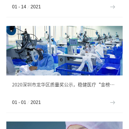
01 - 14
2021
2020深圳市龙华区质量奖公示，稳健医疗“金榜题名”！
01 - 01
2021