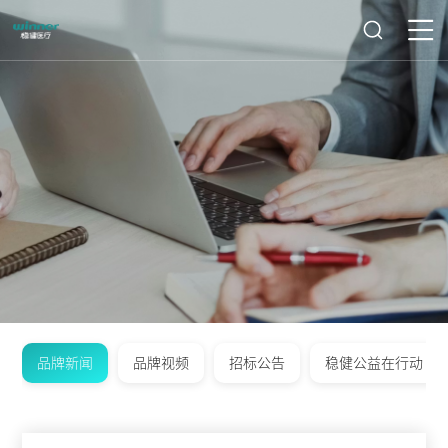
品牌新闻
品牌视频
招标公告
稳健公益在行动