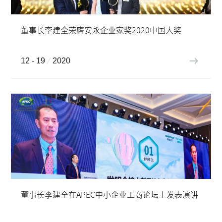
董事长李建全荣膺安永企业家奖2020中国大奖
12 - 19
2020
董事长李建全在APEC中小企业工商论坛上发表演讲