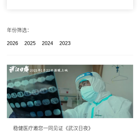
年份筛选：
2026
2025
2024
2023
稳健医疗邀您一同见证《武汉日夜》