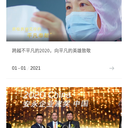
跨越不平凡的2020，向平凡的英雄致敬
01 - 01
2021