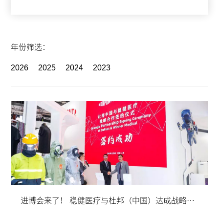
年份筛选：
2026
2025
2024
2023
进博会来了！ 稳健医疗与杜邦（中国）达成战略合作