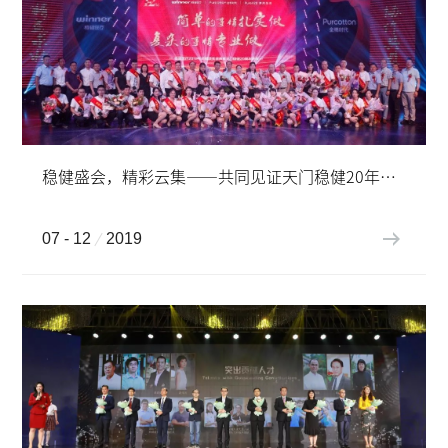
稳健盛会，精彩云集——共同见证天门稳健20年巨变
07 - 12
2019