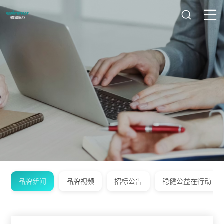
品牌新闻
品牌视频
招标公告
稳健公益在行动