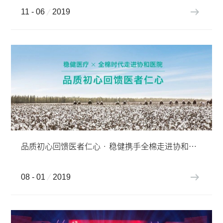
11 - 06
2019
品质初心回馈医者仁心 · 稳健携手全棉走进协和医院
08 - 01
2019