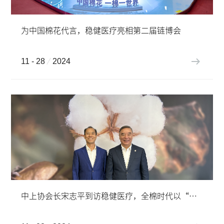
为中国棉花代言，稳健医疗亮相第二届链博会
11 - 28
2024
中上协会长宋志平到访稳健医疗，全棉时代以“一朵棉花”构建核心竞争力