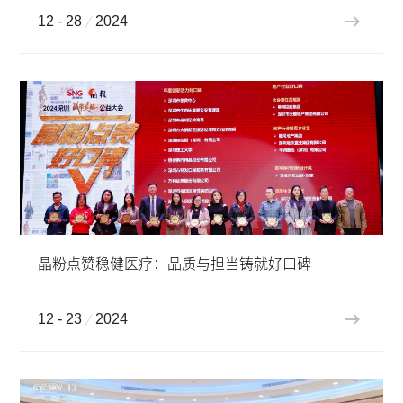
12 - 28
2024
晶粉点赞稳健医疗：品质与担当铸就好口碑
12 - 23
2024