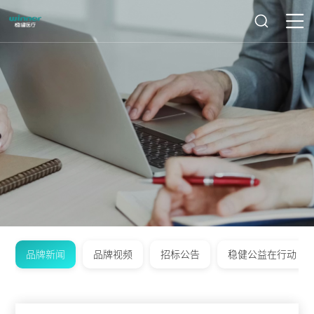
品牌新闻
品牌视频
招标公告
稳健公益在行动