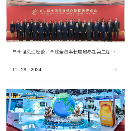
与李强总理座谈，李建全董事长应邀参加第二届链博会
11 - 28
2024