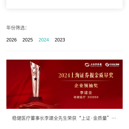
年份筛选：
2026
2025
2024
2023
稳健医疗董事长李建全先生荣获“上证·金质量”企业领袖奖