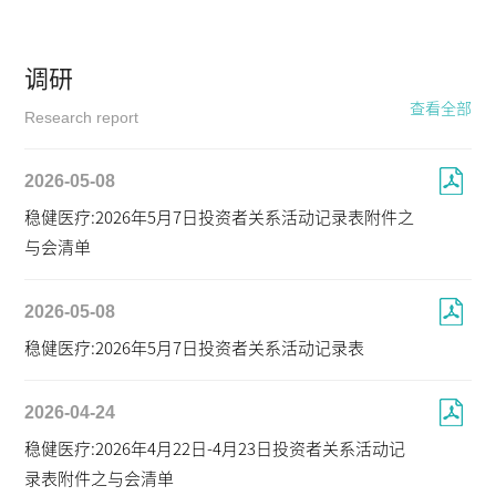
调研
查看全部
Research report
2026-05-08
稳健医疗:2026年5月7日投资者关系活动记录表附件之
与会清单
2026-05-08
稳健医疗:2026年5月7日投资者关系活动记录表
2026-04-24
稳健医疗:2026年4月22日-4月23日投资者关系活动记
录表附件之与会清单