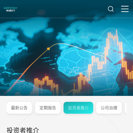
最新公告
定期报告
投资者推介
公司治理
投资者推介