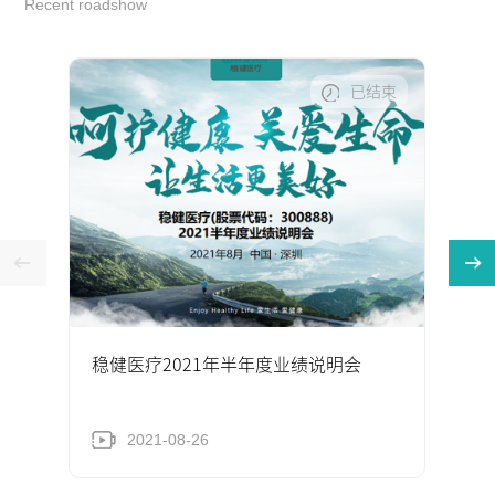
Recent roadshow
已结束
稳健医疗2021年半年度业绩说明会
2021-08-26