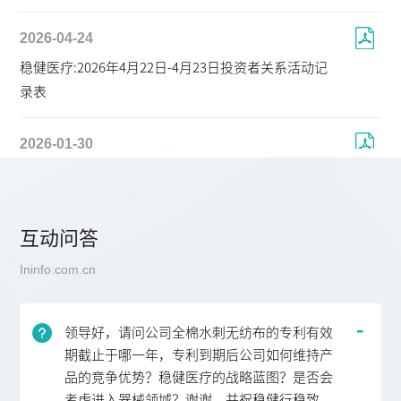
2026-04-24
稳健医疗:2026年4月22日-4月23日投资者关系活动记
录表
2026-01-30
稳健医疗:2026年1月29日-投资者关系活动记录表
互动问答
Ininfo.com.cn
领导好，请问公司全棉水刺无纺布的专利有效
期截止于哪一年，专利到期后公司如何维持产
品的竞争优势？稳健医疗的战略蓝图？是否会
考虑进入器械领域？谢谢，并祝稳健行稳致