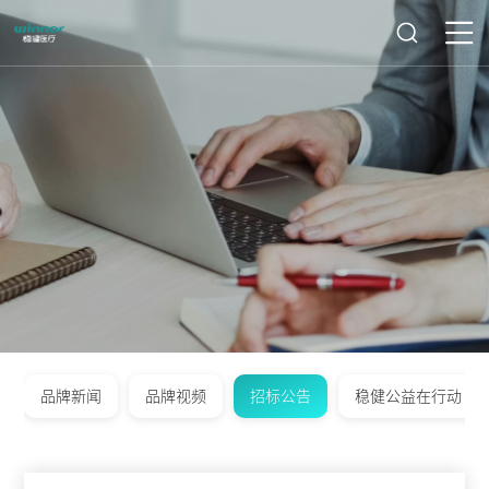
品牌新闻
品牌视频
招标公告
稳健公益在行动