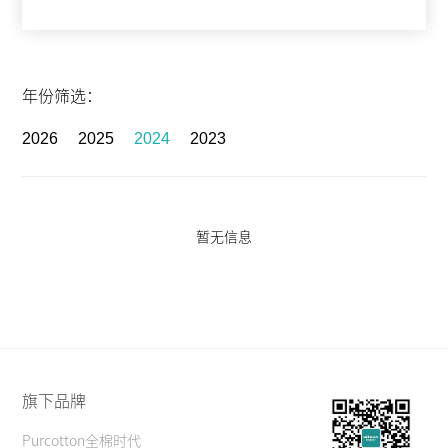
年份筛选：
2026
2025
2024
2023
暂无信息
旗下品牌
Purcotton全棉时代