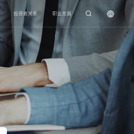
投资者关系
职业发展