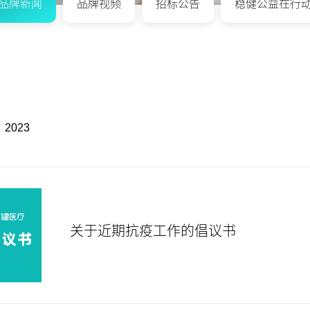
品牌新闻
品牌视频
招标公告
稳健公益在行
2023
关于近期抗疫工作的倡议书