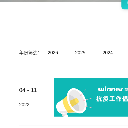
年份筛选：
2026
2025
2024
04 - 11
2022